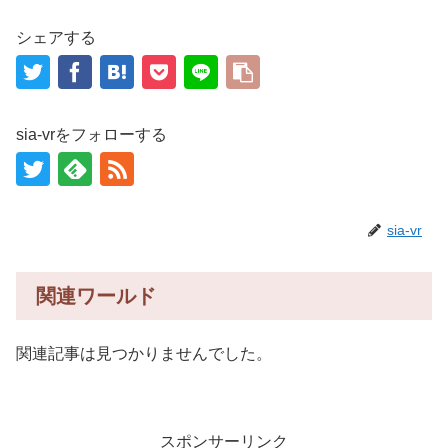
シェアする
sia-vrをフォローする
sia-vr
関連ワールド
関連記事は見つかりませんでした。
スポンサーリンク