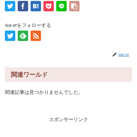
sia-vrをフォローする
sia-vr
関連ワールド
関連記事は見つかりませんでした。
スポンサーリンク