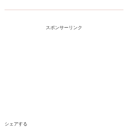
スポンサーリンク
シェアする