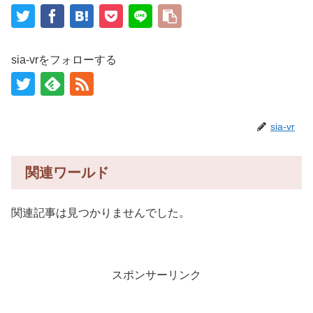
sia-vrをフォローする
sia-vr
関連ワールド
関連記事は見つかりませんでした。
スポンサーリンク