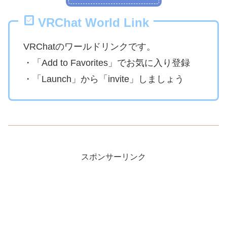
VRChat World Link
VRChatのワールドリンクです。
・「Add to Favorites」でお気に入り登録
・「Launch」から「invite」しましょう
スポンサーリンク