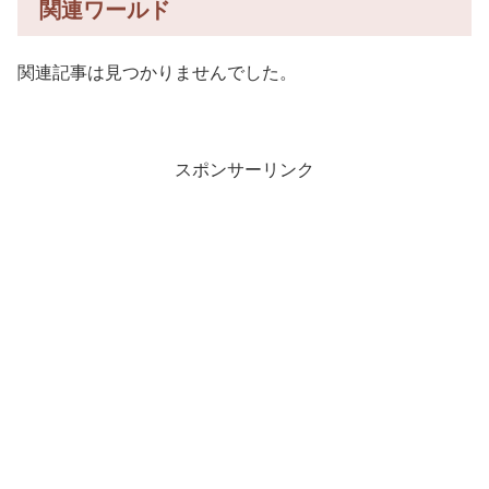
関連ワールド
関連記事は見つかりませんでした。
スポンサーリンク