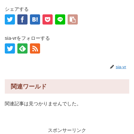
シェアする
sia-vrをフォローする
sia-vr
関連ワールド
関連記事は見つかりませんでした。
スポンサーリンク