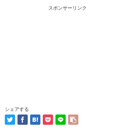
スポンサーリンク
シェアする