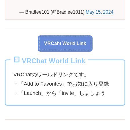
— Bradlee101 (@Bradlee1011)
May 15, 2024
VRCaht World Link
VRChat World Link
VRChatのワールドリンクです。
・「Add to Favorites」でお気に入り登録
・「Launch」から「invite」しましょう