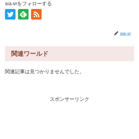
sia-vrをフォローする
sia-vr
関連ワールド
関連記事は見つかりませんでした。
スポンサーリンク