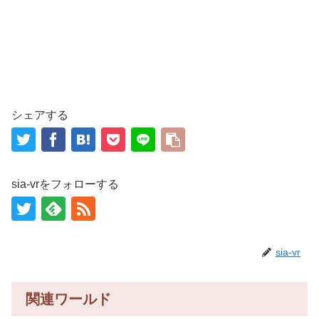
シェアする
sia-vrをフォローする
sia-vr
関連ワールド