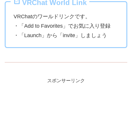
VRChat World Link
VRChatのワールドリンクです。
・「Add to Favorites」でお気に入り登録
・「Launch」から「invite」しましょう
スポンサーリンク