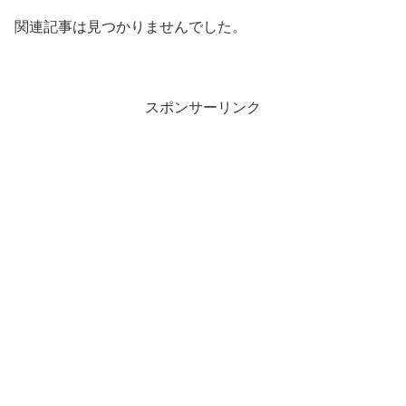
関連記事は見つかりませんでした。
スポンサーリンク