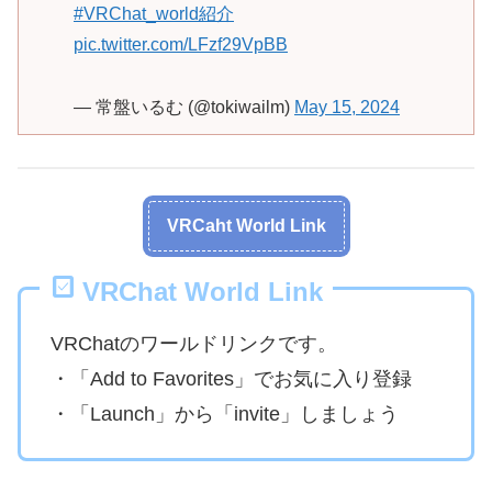
#VRChat_world紹介
pic.twitter.com/LFzf29VpBB
— 常盤いるむ (@tokiwailm)
May 15, 2024
VRCaht World Link
VRChat World Link
VRChatのワールドリンクです。
・「Add to Favorites」でお気に入り登録
・「Launch」から「invite」しましょう