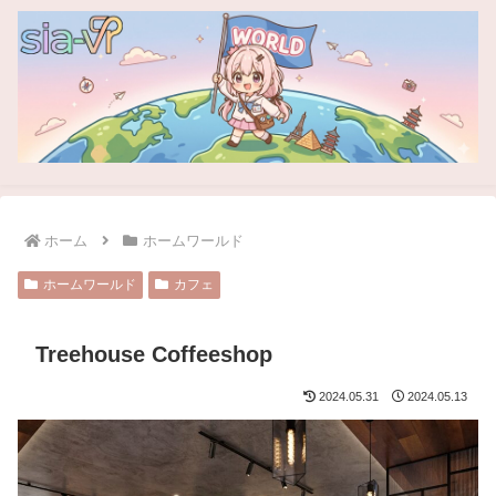
ホーム
ホームワールド
ホームワールド
カフェ
Treehouse Coffeeshop
2024.05.31
2024.05.13