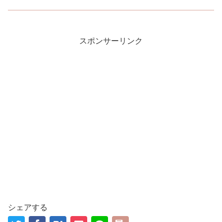
スポンサーリンク
シェアする