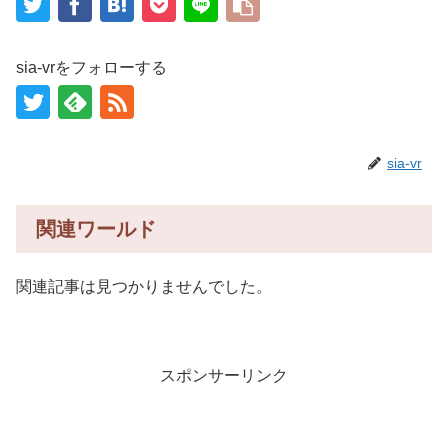
sia-vrをフォローする
sia-vr
関連ワールド
関連記事は見つかりませんでした。
スポンサーリンク