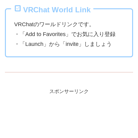
VRChat World Link
VRChatのワールドリンクです。
・「Add to Favorites」でお気に入り登録
・「Launch」から「invite」しましょう
スポンサーリンク