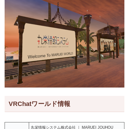
VRChatワールド情報
丸栄情報システム株式会社 ｜ MARUEI JOUHOU