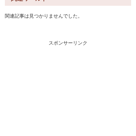
関連記事は見つかりませんでした。
スポンサーリンク