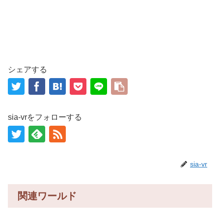
シェアする
sia-vrをフォローする
sia-vr
関連ワールド