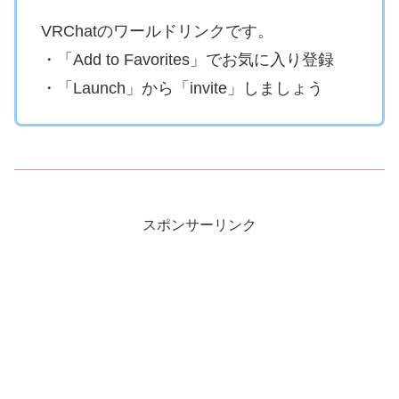
VRChatのワールドリンクです。
・「Add to Favorites」でお気に入り登録
・「Launch」から「invite」しましょう
スポンサーリンク