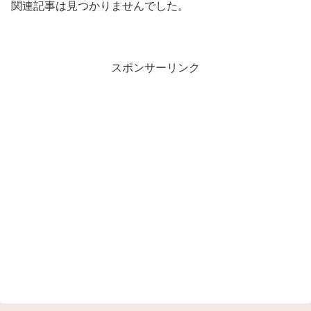
関連記事は見つかりませんでした。
スポンサーリンク