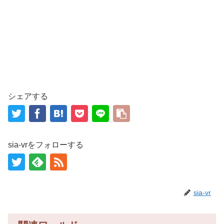
シェアする
sia-vrをフォローする
sia-vr