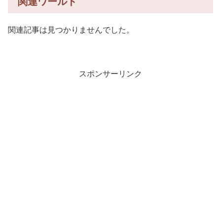
関連ワールド
関連記事は見つかりませんでした。
スポンサーリンク