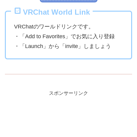
VRChat World Link
VRChatのワールドリンクです。
・「Add to Favorites」でお気に入り登録
・「Launch」から「invite」しましょう
スポンサーリンク