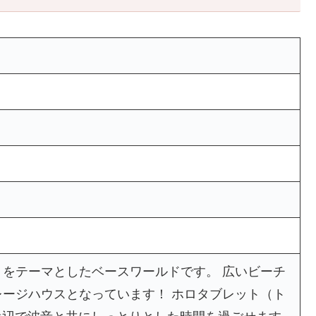
をテーマとしたベースワールドです。 広いビーチ
ージハウスとなっています！ ホロタブレット（ト