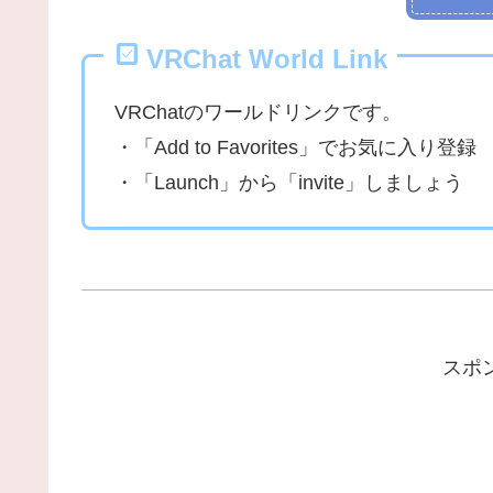
VRChat World Link
VRChatのワールドリンクです。
・「Add to Favorites」でお気に入り登録
・「Launch」から「invite」しましょう
スポ