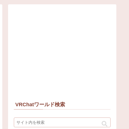
VRChatワールド検索