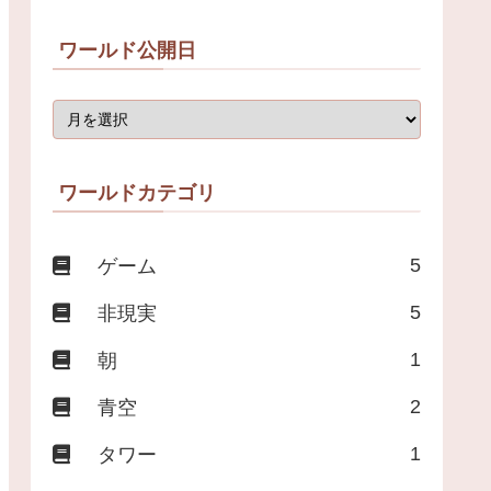
ワールド公開日
ワールドカテゴリ
5
ゲーム
5
非現実
1
朝
2
青空
1
タワー