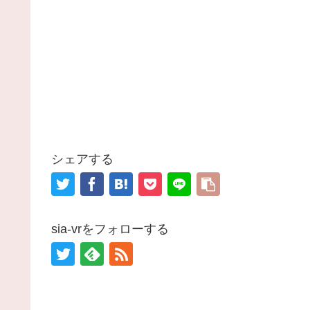
シェアする
sia-vrをフォローする