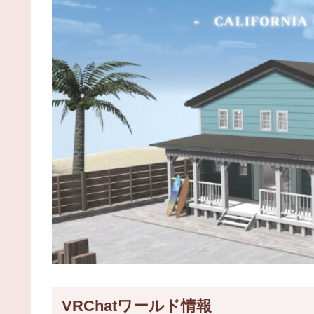
VRChatワールド情報