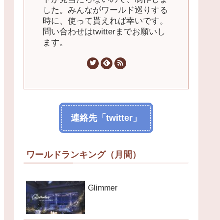
した。みんながワールド巡りする
時に、使って貰えれば幸いです。
問い合わせはtwitterまでお願いし
ます。
連絡先「twitter」
ワールドランキング（月間）
Glimmer