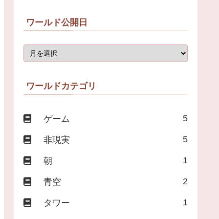
ワールド公開日
ワールドカテゴリ
5
ゲーム
5
非現実
1
朝
2
青空
1
タワー