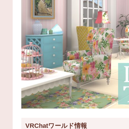
VRChatワールド情報