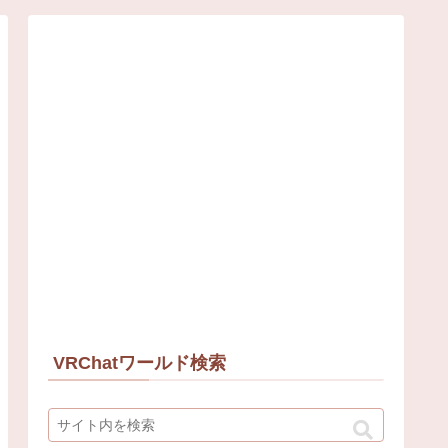
VRChatワールド検索