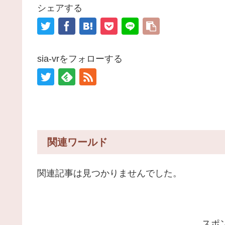
シェアする
sia-vrをフォローする
関連ワールド
関連記事は見つかりませんでした。
スポ