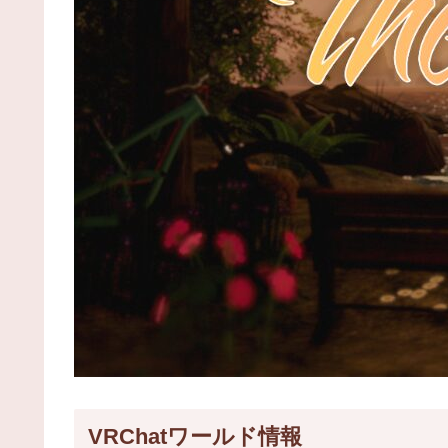
VRChatワールド情報