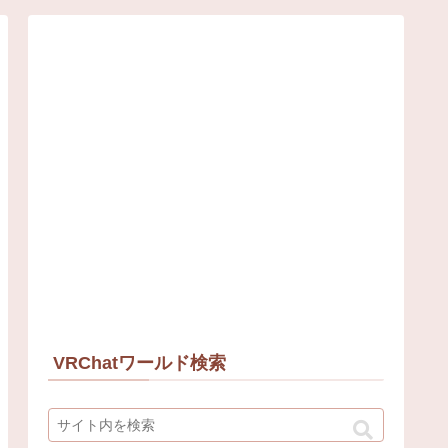
VRChatワールド検索