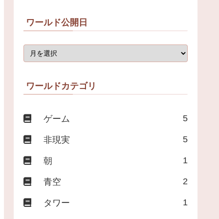
ワールド公開日
ワールドカテゴリ
5
ゲーム
5
非現実
1
朝
2
青空
1
タワー