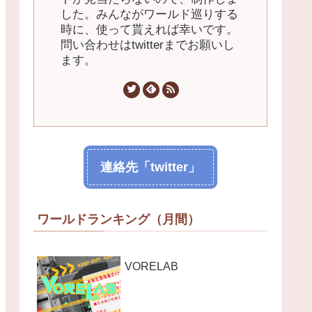
した。みんながワールド巡りする
時に、使って貰えれば幸いです。
問い合わせはtwitterまでお願いし
ます。
連絡先「twitter」
ワールドランキング（月間）
VORELAB