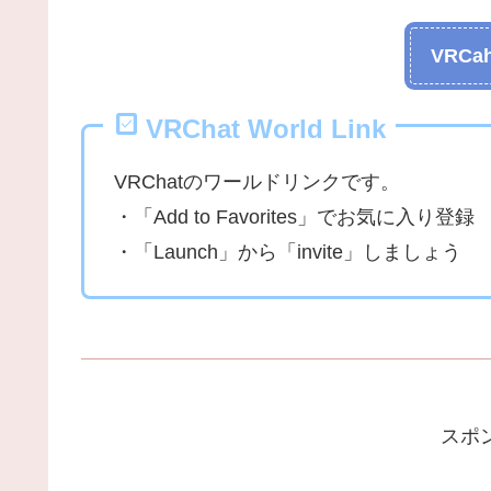
VRCah
VRChat World Link
VRChatのワールドリンクです。
・「Add to Favorites」でお気に入り登録
・「Launch」から「invite」しましょう
スポ