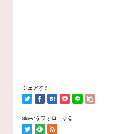
シェアする
sia-vrをフォローする