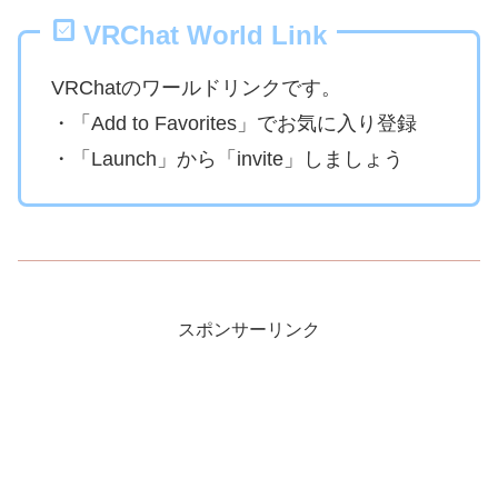
VRChat World Link
VRChatのワールドリンクです。
・「Add to Favorites」でお気に入り登録
・「Launch」から「invite」しましょう
スポンサーリンク