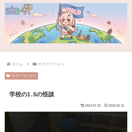
ホーム
ホラーワールド
ホラーワールド
学校の1․5の怪談
2024.07.20
2024.05.31