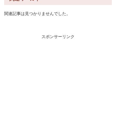
関連記事は見つかりませんでした。
スポンサーリンク