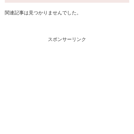
関連記事は見つかりませんでした。
スポンサーリンク