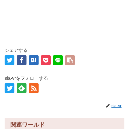
シェアする
sia-vrをフォローする
sia-vr
関連ワールド