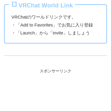
VRChat World Link
VRChatのワールドリンクです。
・「Add to Favorites」でお気に入り登録
・「Launch」から「invite」しましょう
スポンサーリンク