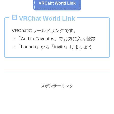
VRCaht World Link
VRChat World Link
VRChatのワールドリンクです。
・「Add to Favorites」でお気に入り登録
・「Launch」から「invite」しましょう
スポンサーリンク