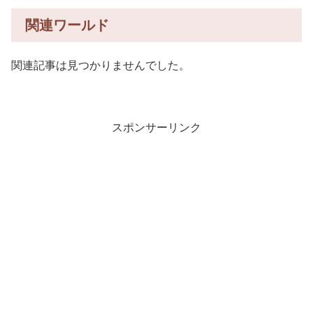
関連ワールド
関連記事は見つかりませんでした。
スポンサーリンク