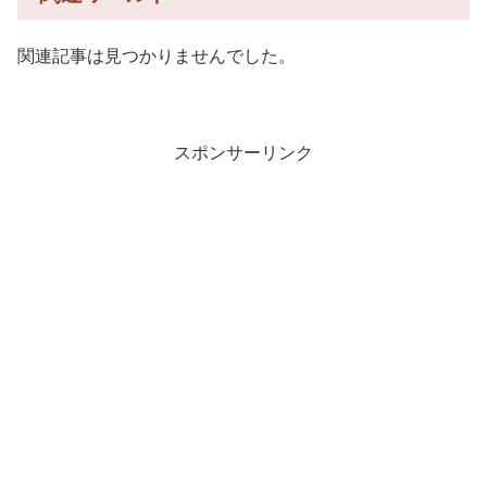
関連記事は見つかりませんでした。
スポンサーリンク