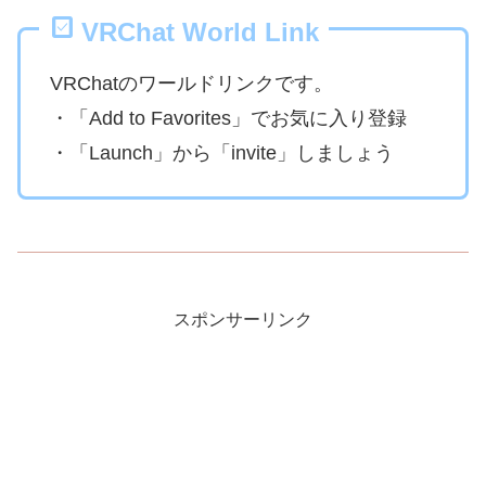
VRChat World Link
VRChatのワールドリンクです。
・「Add to Favorites」でお気に入り登録
・「Launch」から「invite」しましょう
スポンサーリンク