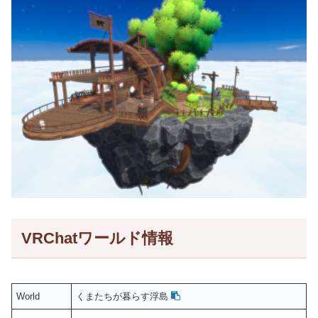
VRChatワールド情報
World
くまたちが暮らす浮島