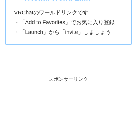
VRChatのワールドリンクです。
・「Add to Favorites」でお気に入り登録
・「Launch」から「invite」しましょう
スポンサーリンク