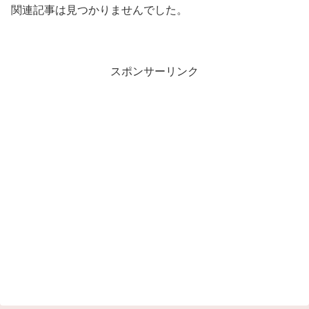
関連記事は見つかりませんでした。
スポンサーリンク