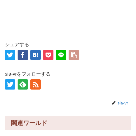
シェアする
sia-vrをフォローする
sia-vr
関連ワールド