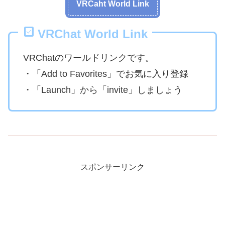
VRCaht World Link
VRChat World Link
VRChatのワールドリンクです。
・「Add to Favorites」でお気に入り登録
・「Launch」から「invite」しましょう
スポンサーリンク