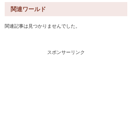
関連ワールド
関連記事は見つかりませんでした。
スポンサーリンク