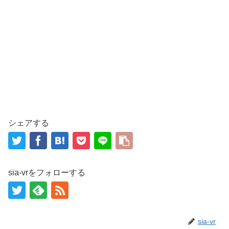
シェアする
sia-vrをフォローする
sia-vr