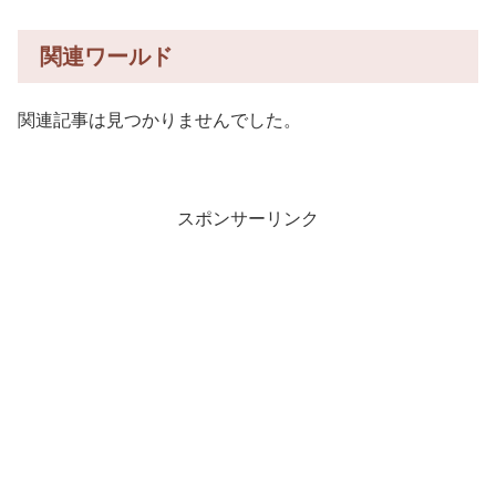
関連ワールド
関連記事は見つかりませんでした。
スポンサーリンク