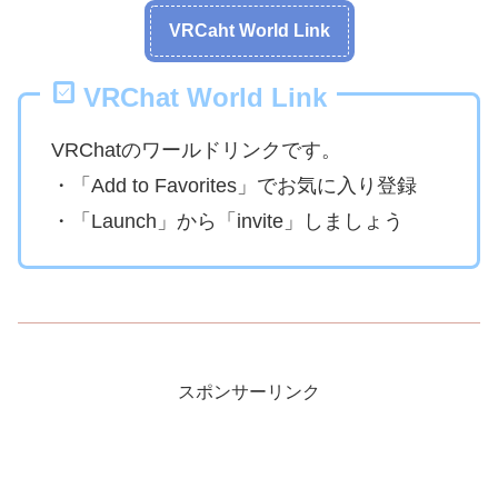
VRCaht World Link
VRChat World Link
VRChatのワールドリンクです。
・「Add to Favorites」でお気に入り登録
・「Launch」から「invite」しましょう
スポンサーリンク