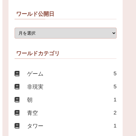
ワールド公開日
ワールドカテゴリ
5
ゲーム
5
非現実
1
朝
2
青空
1
タワー