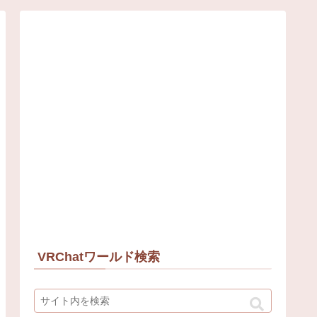
VRChatワールド検索