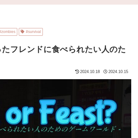
#zombies
#survival
ゾンビになったフレンドに食べられたい人のた
2024.10.18
2024.10.15