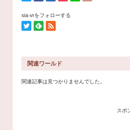
sia-vrをフォローする
関連ワールド
関連記事は見つかりませんでした。
スポ