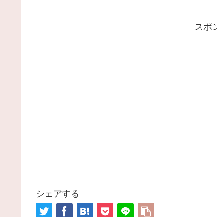
スポ
シェアする