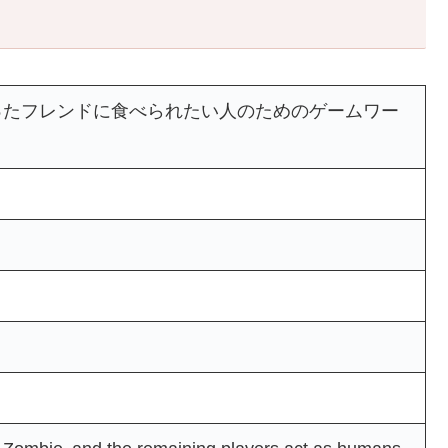
-ゾンビになったフレンドに食べられたい人のためのゲームワー