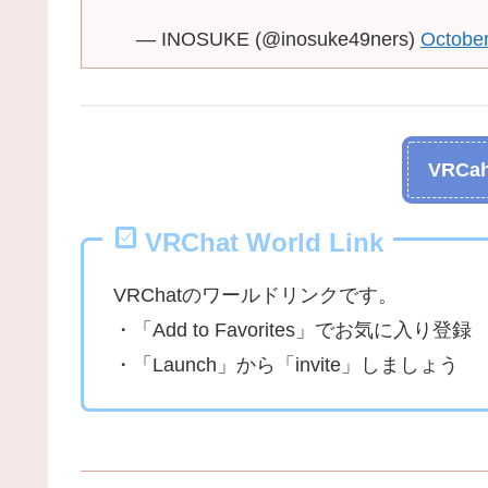
— INOSUKE (@inosuke49ners)
October
VRCah
VRChat World Link
VRChatのワールドリンクです。
・「Add to Favorites」でお気に入り登録
・「Launch」から「invite」しましょう