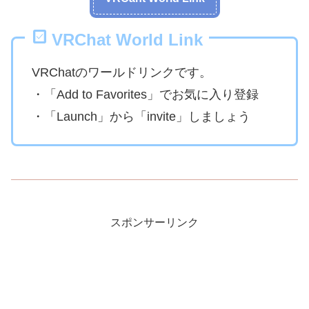
VRChat World Link
VRChatのワールドリンクです。
・「Add to Favorites」でお気に入り登録
・「Launch」から「invite」しましょう
スポンサーリンク