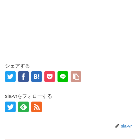
シェアする
sia-vrをフォローする
sia-vr