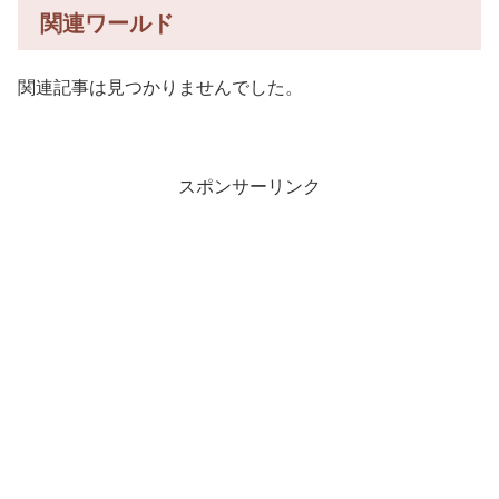
関連ワールド
関連記事は見つかりませんでした。
スポンサーリンク