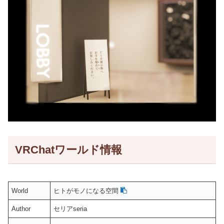
VRChatワールド情報
World
ヒトがモノになる空間
Author
セリアseria