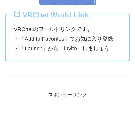
VRChat World Link
VRChatのワールドリンクです。
・「Add to Favorites」でお気に入り登録
・「Launch」から「invite」しましょう
スポンサーリンク