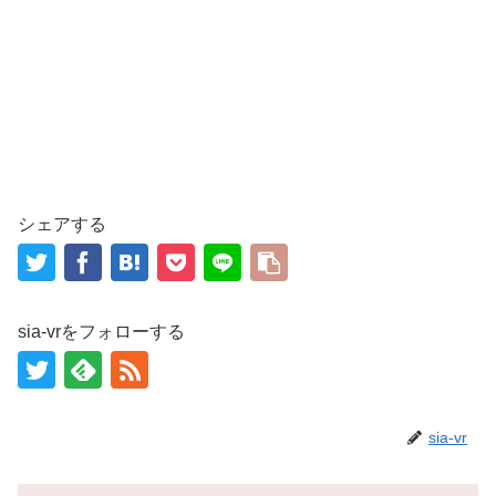
シェアする
sia-vrをフォローする
sia-vr