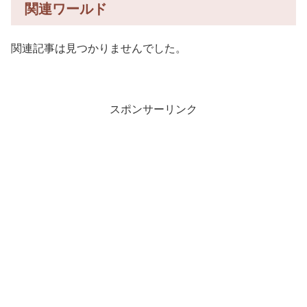
関連ワールド
関連記事は見つかりませんでした。
スポンサーリンク