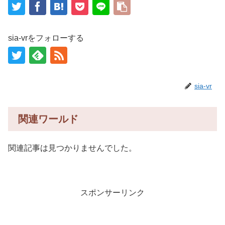
sia-vrをフォローする
sia-vr
関連ワールド
関連記事は見つかりませんでした。
スポンサーリンク