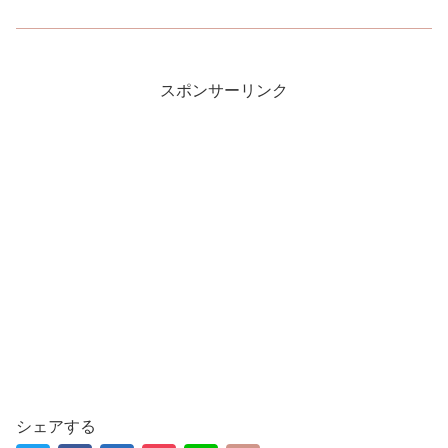
スポンサーリンク
シェアする