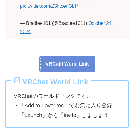
pic.twitter.com/Z3htcenGbP
— Bradlee101 (@Bradlee1011)
October 24,
2024
VRCaht World Link
VRChat World Link
VRChatのワールドリンクです。
・「Add to Favorites」でお気に入り登録
・「Launch」から「invite」しましょう