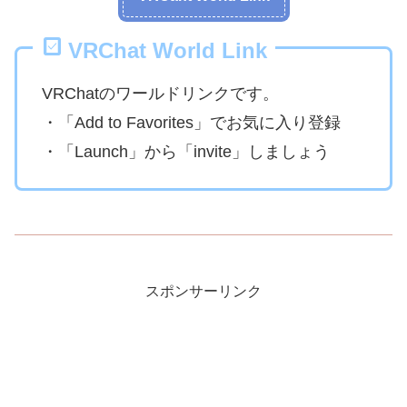
VRChat World Link
VRChatのワールドリンクです。
・「Add to Favorites」でお気に入り登録
・「Launch」から「invite」しましょう
スポンサーリンク