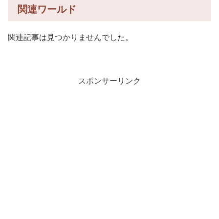
関連ワールド
関連記事は見つかりませんでした。
スポンサーリンク