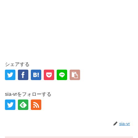
シェアする
sia-vrをフォローする
sia-vr