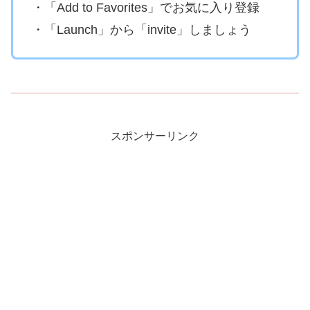
・「Add to Favorites」でお気に入り登録
・「Launch」から「invite」しましょう
スポンサーリンク