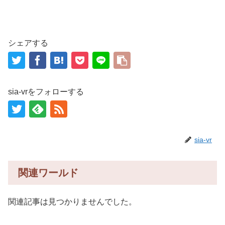
シェアする
sia-vrをフォローする
sia-vr
関連ワールド
関連記事は見つかりませんでした。