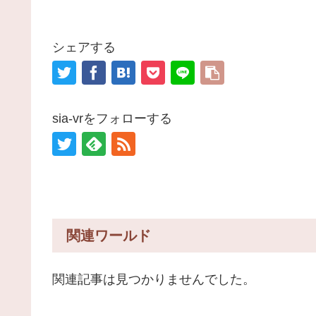
シェアする
sia-vrをフォローする
関連ワールド
関連記事は見つかりませんでした。