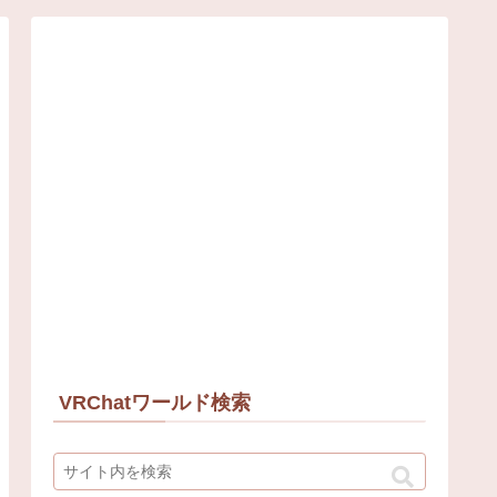
VRChatワールド検索