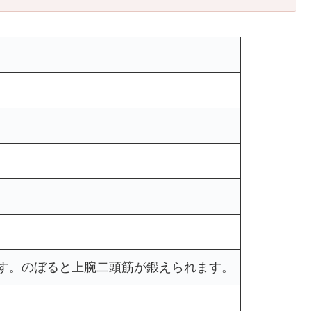
ます。のぼると上腕二頭筋が鍛えられます。