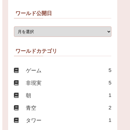
ワールド公開日
ワールドカテゴリ
5
ゲーム
5
非現実
1
朝
2
青空
1
タワー