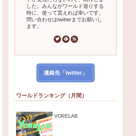
した。みんながワールド巡りする
時に、使って貰えれば幸いです。
問い合わせはtwitterまでお願いし
ます。
連絡先「twitter」
ワールドランキング（月間）
VORELAB