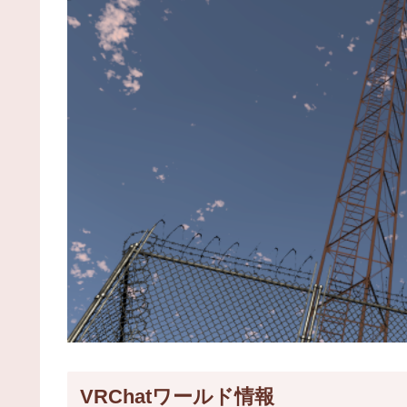
VRChatワールド情報