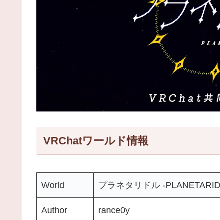
VRChatワールド情報
World
プラネタリドル -PLANETARI
Author
rance0y