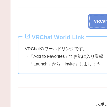
VRCah
VRChat World Link
VRChatのワールドリンクです。
・「Add to Favorites」でお気に入り登録
・「Launch」から「invite」しましょう
スポ