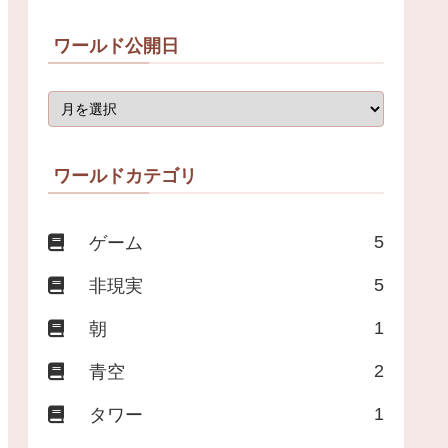
ワールド公開日
ワールドカテゴリ
5
ゲーム
5
非現実
1
朝
2
青空
1
タワー