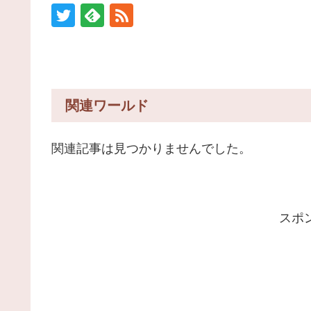
関連ワールド
関連記事は見つかりませんでした。
スポ