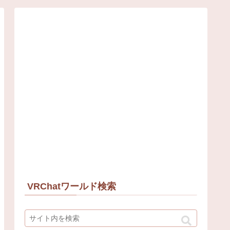
VRChatワールド検索