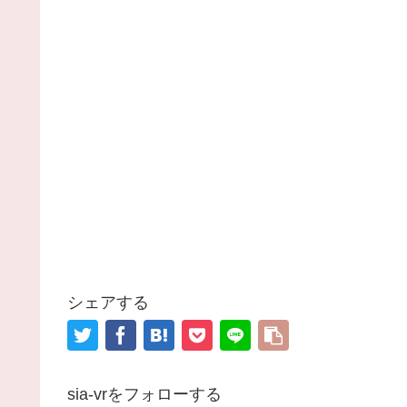
シェアする
sia-vrをフォローする