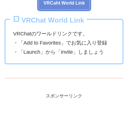
VRCaht World Link
VRChat World Link
VRChatのワールドリンクです。
・「Add to Favorites」でお気に入り登録
・「Launch」から「invite」しましょう
スポンサーリンク