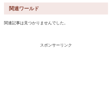
関連ワールド
関連記事は見つかりませんでした。
スポンサーリンク