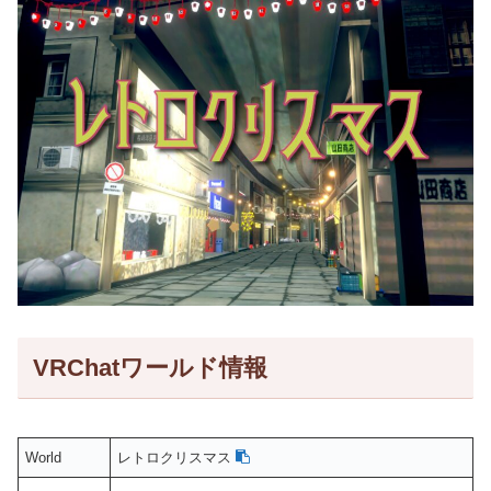
VRChatワールド情報
World
レトロクリスマス