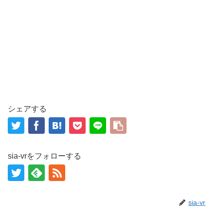
シェアする
sia-vrをフォローする
sia-vr