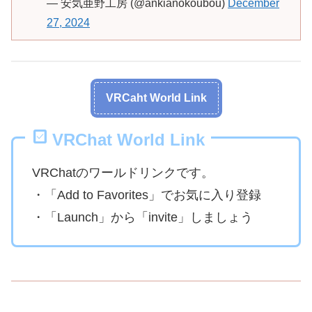
— 安気亜野工房 (@ankianokoubou)
December
27, 2024
VRCaht World Link
VRChat World Link
VRChatのワールドリンクです。
・「Add to Favorites」でお気に入り登録
・「Launch」から「invite」しましょう