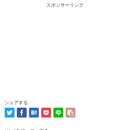
スポンサーリンク
シェアする