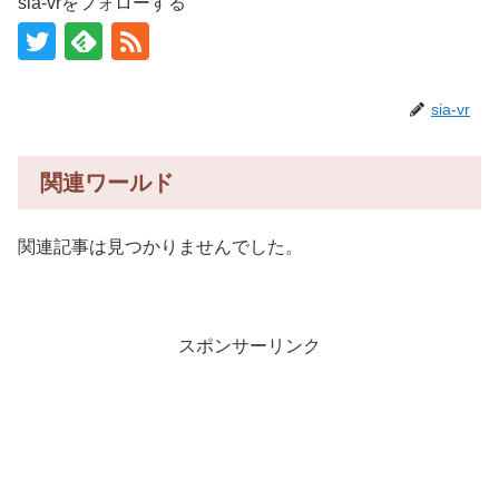
sia-vrをフォローする
sia-vr
関連ワールド
関連記事は見つかりませんでした。
スポンサーリンク