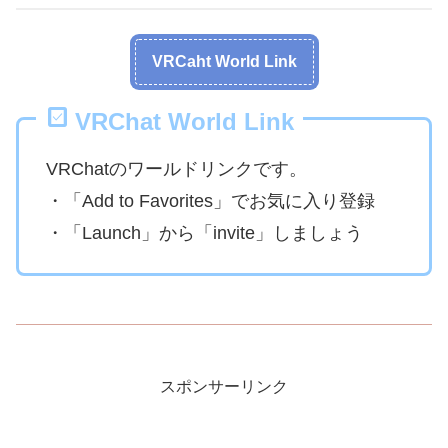
VRCaht World Link
VRChat World Link
VRChatのワールドリンクです。
・「Add to Favorites」でお気に入り登録
・「Launch」から「invite」しましょう
スポンサーリンク