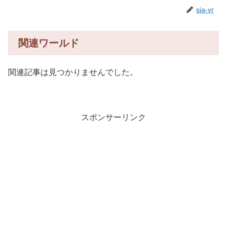
sia-vr
関連ワールド
関連記事は見つかりませんでした。
スポンサーリンク