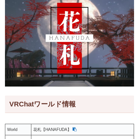
VRChatワールド情報
World
花札【HANAFUDA】