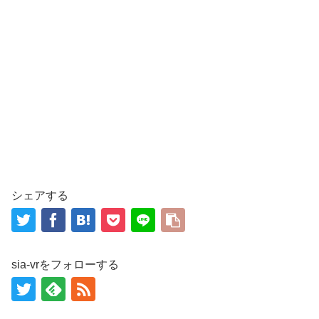
シェアする
sia-vrをフォローする