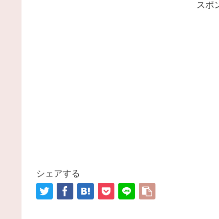
スポ
シェアする