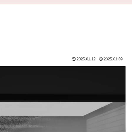
2025.01.12
2025.01.09