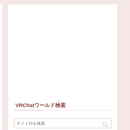
VRChatワールド検索