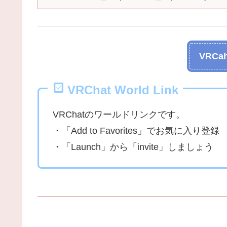
VRCah
VRChat World Link
VRChatのワールドリンクです。
・「Add to Favorites」でお気に入り登録
・「Launch」から「invite」しましょう