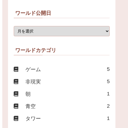
ワールド公開日
ワールドカテゴリ
5
ゲーム
5
非現実
1
朝
2
青空
1
タワー