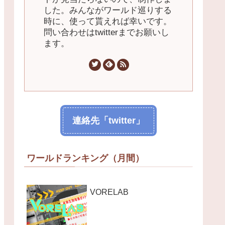
した。みんながワールド巡りする
時に、使って貰えれば幸いです。
問い合わせはtwitterまでお願いし
ます。
連絡先「twitter」
ワールドランキング（月間）
VORELAB