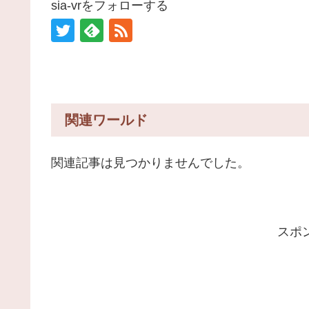
sia-vrをフォローする
関連ワールド
関連記事は見つかりませんでした。
スポ