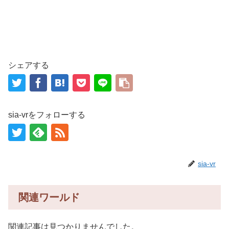
シェアする
sia-vrをフォローする
sia-vr
関連ワールド
関連記事は見つかりませんでした。