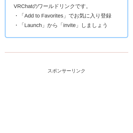
VRChatのワールドリンクです。
・「Add to Favorites」でお気に入り登録
・「Launch」から「invite」しましょう
スポンサーリンク