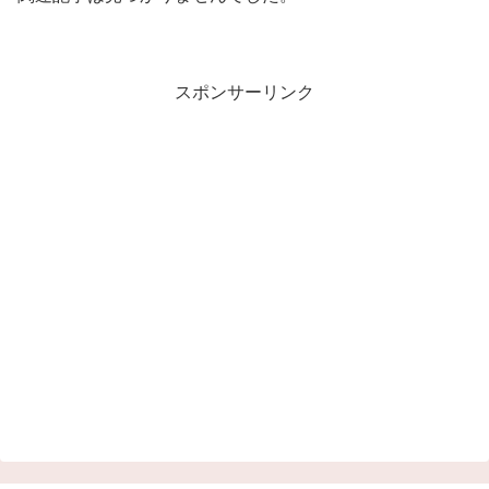
スポンサーリンク