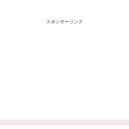
スポンサーリンク