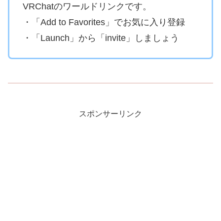
VRChatのワールドリンクです。
・「Add to Favorites」でお気に入り登録
・「Launch」から「invite」しましょう
スポンサーリンク