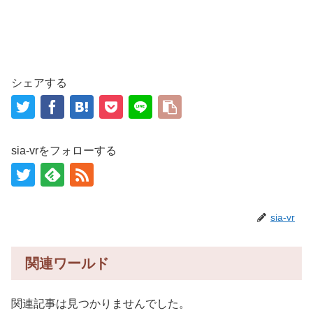
シェアする
sia-vrをフォローする
sia-vr
関連ワールド
関連記事は見つかりませんでした。