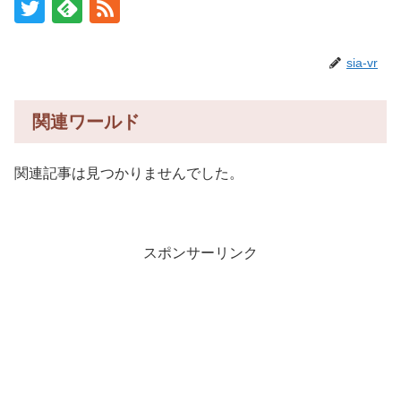
sia-vr
関連ワールド
関連記事は見つかりませんでした。
スポンサーリンク