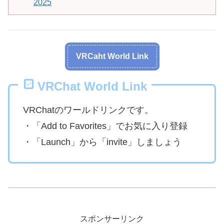
2025
VRCaht World Link
VRChat World Link
VRChatのワールドリンクです。
・「Add to Favorites」でお気に入り登録
・「Launch」から「invite」しましょう
スポンサーリンク