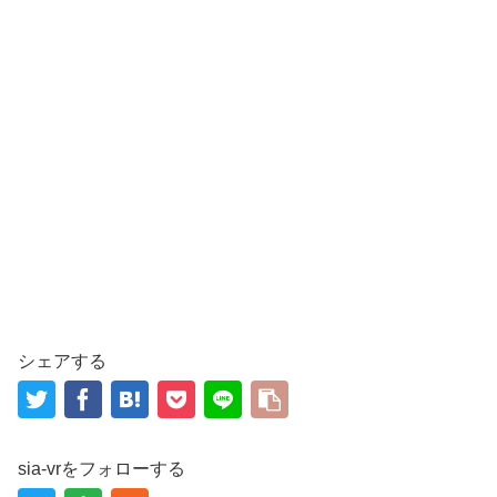
シェアする
sia-vrをフォローする