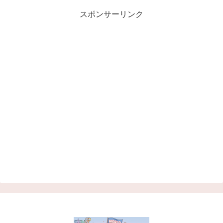
スポンサーリンク