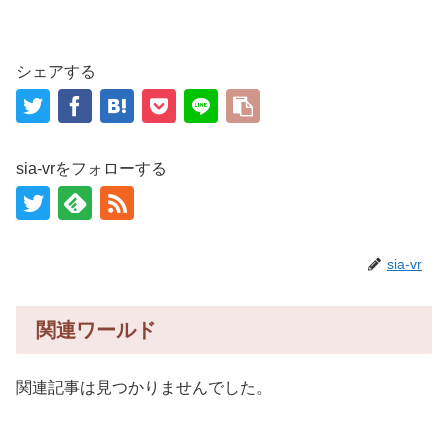
シェアする
sia-vrをフォローする
sia-vr
関連ワールド
関連記事は見つかりませんでした。