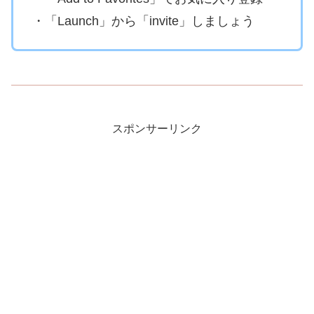
・「Launch」から「invite」しましょう
スポンサーリンク