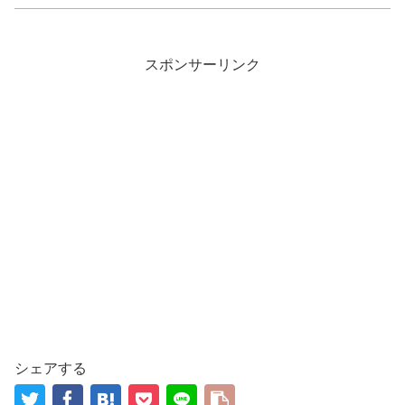
スポンサーリンク
シェアする