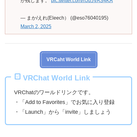
か残します。
pic.twitter.com/nJu5VAS4KA
— まか/えれ(Eleech） (@eso76040195)
March 2, 2025
VRCaht World Link
VRChat World Link
VRChatのワールドリンクです。
・「Add to Favorites」でお気に入り登録
・「Launch」から「invite」しましょう