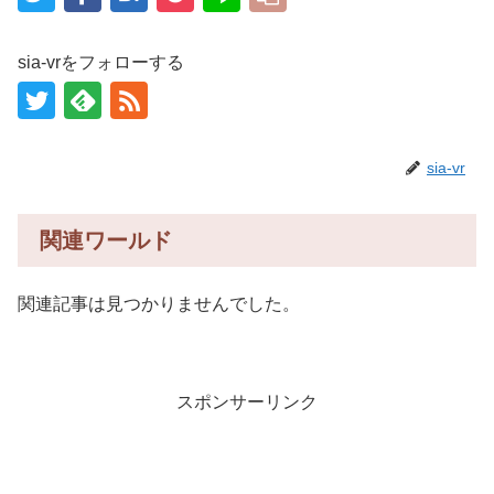
sia-vrをフォローする
sia-vr
関連ワールド
関連記事は見つかりませんでした。
スポンサーリンク