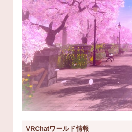
VRChatワールド情報