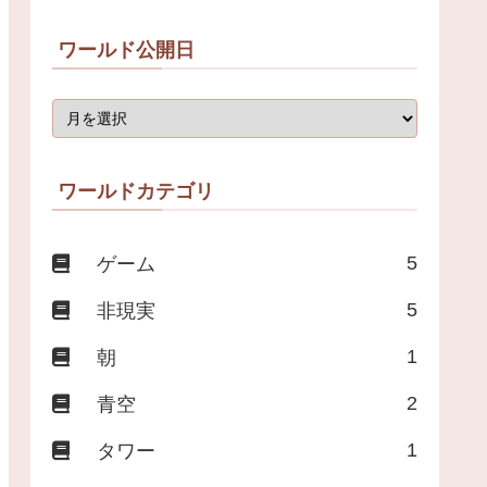
ワールド公開日
ワールドカテゴリ
5
ゲーム
5
非現実
1
朝
2
青空
1
タワー