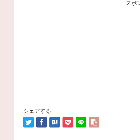
スポ
シェアする