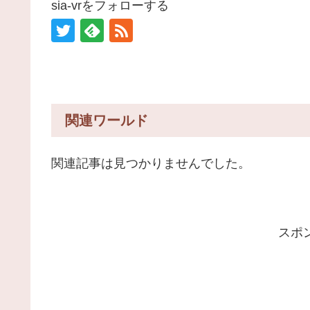
sia-vrをフォローする
関連ワールド
関連記事は見つかりませんでした。
スポ