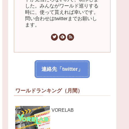
した。みんながワールド巡りする
時に、使って貰えれば幸いです。
問い合わせはtwitterまでお願いし
ます。
連絡先「twitter」
ワールドランキング（月間）
VORELAB