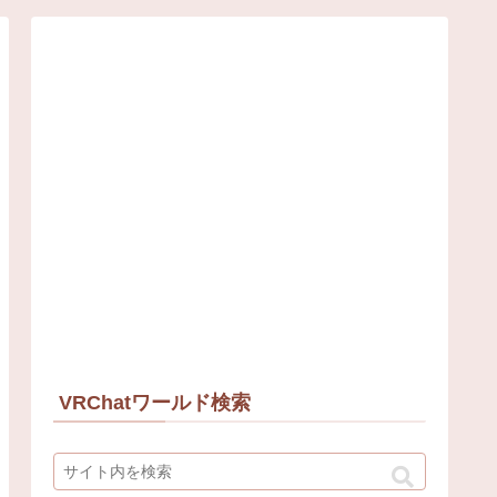
VRChatワールド検索