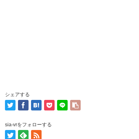
シェアする
sia-vrをフォローする