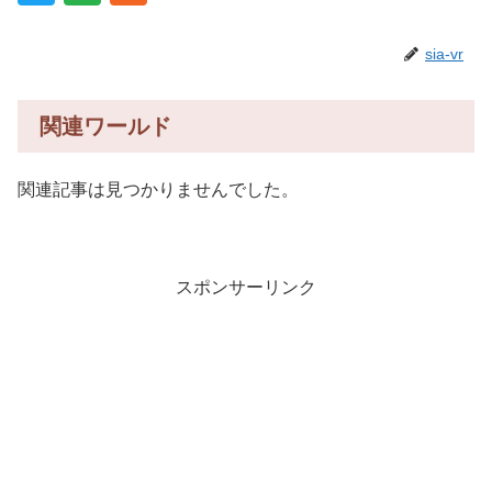
sia-vr
関連ワールド
関連記事は見つかりませんでした。
スポンサーリンク