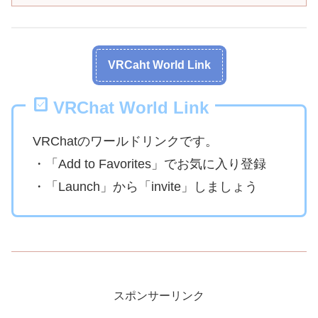
VRCaht World Link
VRChat World Link
VRChatのワールドリンクです。
・「Add to Favorites」でお気に入り登録
・「Launch」から「invite」しましょう
スポンサーリンク