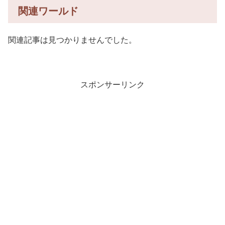
関連ワールド
関連記事は見つかりませんでした。
スポンサーリンク