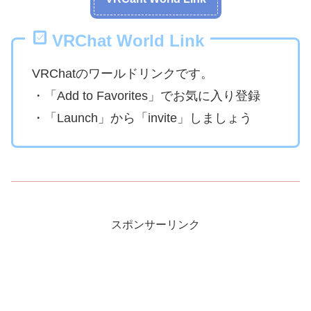
VRChat World Link
VRChatのワールドリンクです。
・「Add to Favorites」でお気に入り登録
・「Launch」から「invite」しましょう
スポンサーリンク