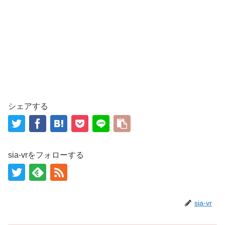
シェアする
sia-vrをフォローする
sia-vr