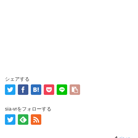
シェアする
sia-vrをフォローする