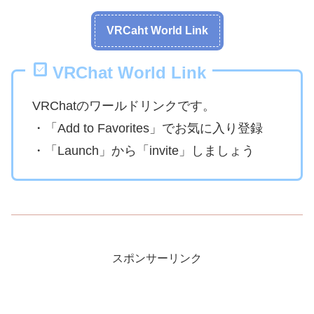
VRCaht World Link
VRChat World Link
VRChatのワールドリンクです。
・「Add to Favorites」でお気に入り登録
・「Launch」から「invite」しましょう
スポンサーリンク