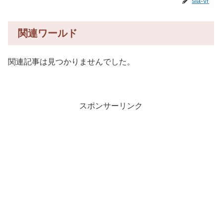
sia-vr
関連ワールド
関連記事は見つかりませんでした。
スポンサーリンク