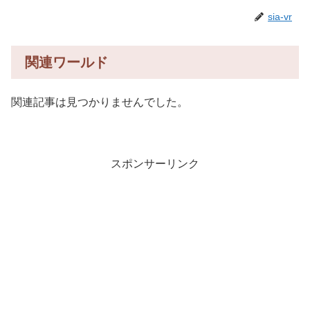
sia-vr
関連ワールド
関連記事は見つかりませんでした。
スポンサーリンク