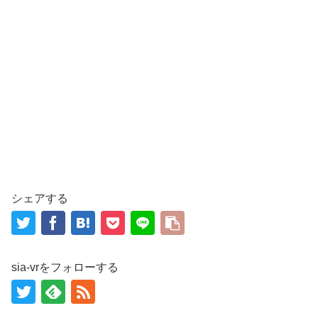
シェアする
sia-vrをフォローする