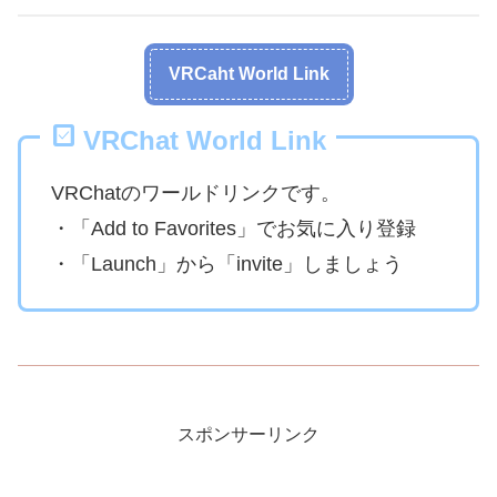
VRCaht World Link
VRChat World Link
VRChatのワールドリンクです。
・「Add to Favorites」でお気に入り登録
・「Launch」から「invite」しましょう
スポンサーリンク