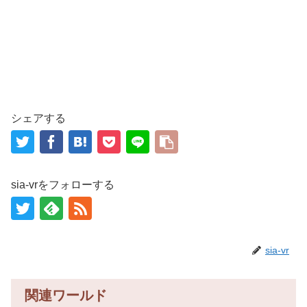
シェアする
sia-vrをフォローする
sia-vr
関連ワールド