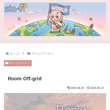
ホーム
ホームワールド
ホームワールド
Room Off-grid
2025.06.25
2025.06.14