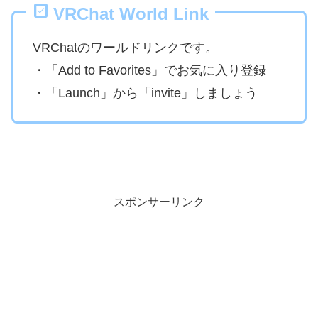
VRChat World Link
VRChatのワールドリンクです。
・「Add to Favorites」でお気に入り登録
・「Launch」から「invite」しましょう
スポンサーリンク