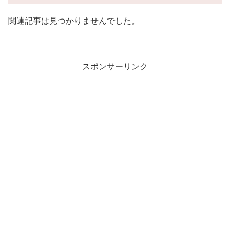
関連記事は見つかりませんでした。
スポンサーリンク