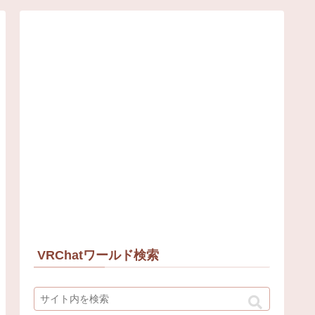
VRChatワールド検索