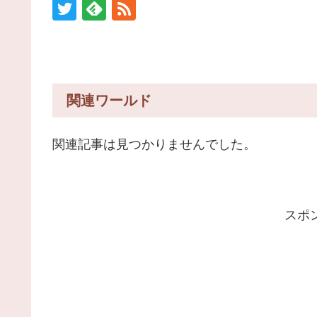
関連ワールド
関連記事は見つかりませんでした。
スポ