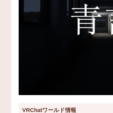
VRChatワールド情報