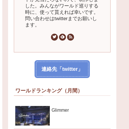
した。みんながワールド巡りする
時に、使って貰えれば幸いです。
問い合わせはtwitterまでお願いし
ます。
連絡先「twitter」
ワールドランキング（月間）
Glimmer