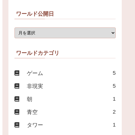
ワールド公開日
ワールドカテゴリ
5
ゲーム
5
非現実
1
朝
2
青空
1
タワー