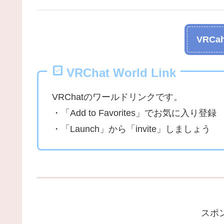
VRCah
VRChat World Link
VRChatのワールドリンクです。
・「Add to Favorites」でお気に入り登録
・「Launch」から「invite」しましょう
スポ