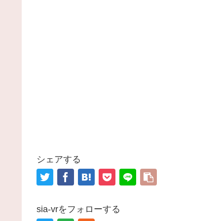
シェアする
sia-vrをフォローする