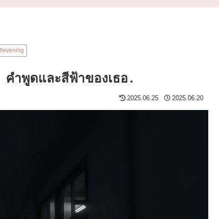
#evening
คำพูดและสีฟ้าของเธอ․
2025.06.25
2025.06.20