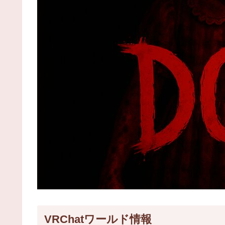
VRChatワールド情報