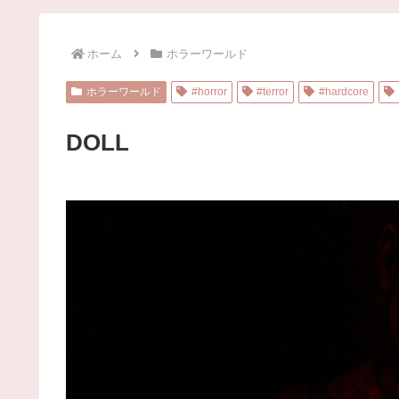
ホーム
ホラーワールド
ホラーワールド
#horror
#terror
#hardcore
DOLL