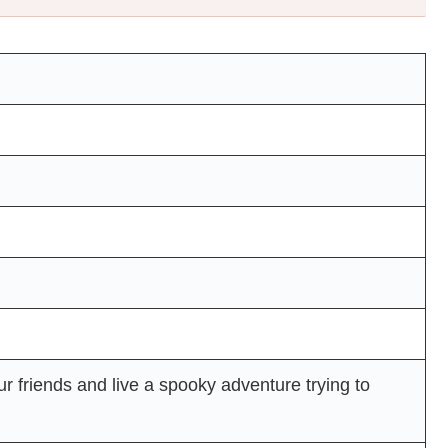
r friends and live a spooky adventure trying to