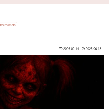
#screamers
2026.02.14
2025.06.18