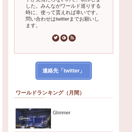
した。みんながワールド巡りする
時に、使って貰えれば幸いです。
問い合わせはtwitterまでお願いし
ます。
連絡先「twitter」
ワールドランキング（月間）
Glimmer