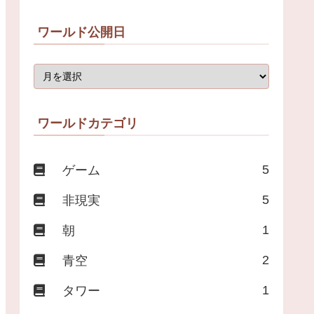
ワールド公開日
ワールドカテゴリ
5
ゲーム
5
非現実
1
朝
2
青空
1
タワー