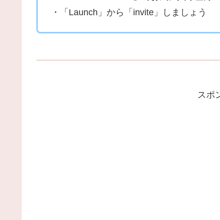
・「Launch」から「invite」しましょう
スポ