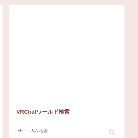
VRChatワールド検索