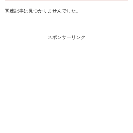
関連記事は見つかりませんでした。
スポンサーリンク