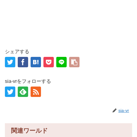
シェアする
sia-vrをフォローする
sia-vr
関連ワールド