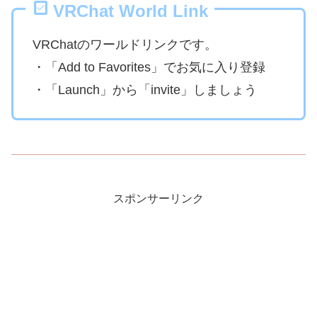
VRChat World Link
VRChatのワールドリンクです。
・「Add to Favorites」でお気に入り登録
・「Launch」から「invite」しましょう
スポンサーリンク