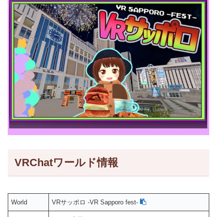
VRChatワールド情報
World
VRサッポロ -VR Sapporo fest-