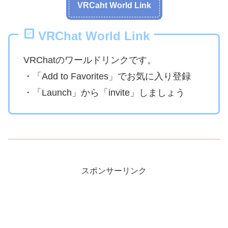
VRCaht World Link
VRChat World Link
VRChatのワールドリンクです。
・「Add to Favorites」でお気に入り登録
・「Launch」から「invite」しましょう
スポンサーリンク