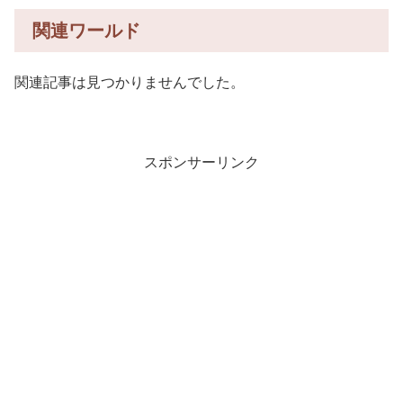
関連ワールド
関連記事は見つかりませんでした。
スポンサーリンク