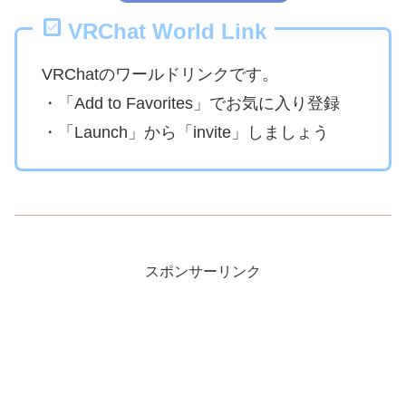
VRChat World Link
VRChatのワールドリンクです。
・「Add to Favorites」でお気に入り登録
・「Launch」から「invite」しましょう
スポンサーリンク