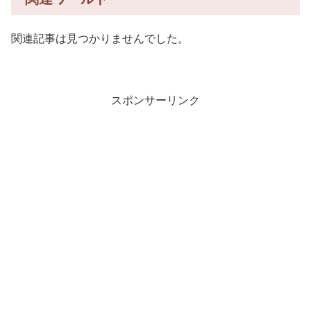
関連記事は見つかりませんでした。
スポンサーリンク