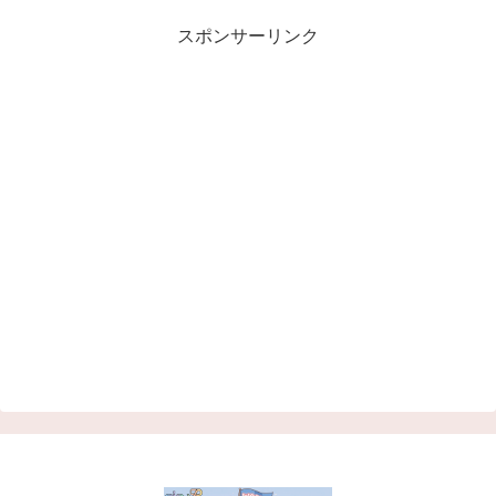
スポンサーリンク