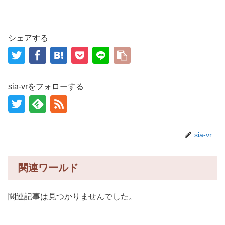
シェアする
sia-vrをフォローする
sia-vr
関連ワールド
関連記事は見つかりませんでした。