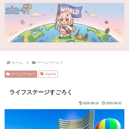
ホーム
ゲームワールド
ゲームワールド
#game
ライフステージすごろく
2025.08.18
2025.08.02